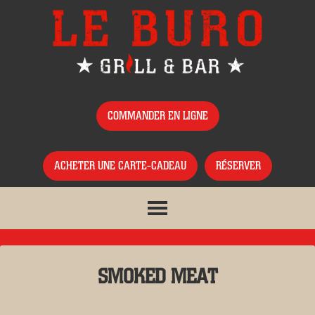
COMMANDER EN LIGNE
ACHETER UNE CARTE-CADEAU
RÉSERVER
SMOKED MEAT