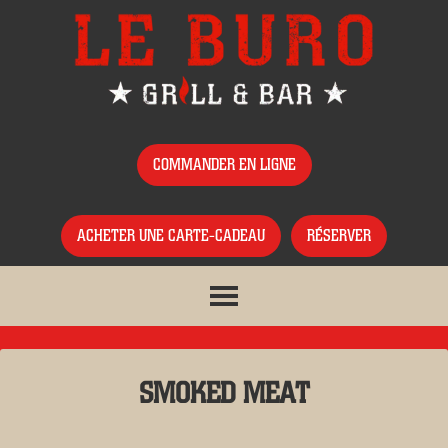
COMMANDER EN LIGNE
ACHETER UNE CARTE-CADEAU
RÉSERVER
SMOKED MEAT