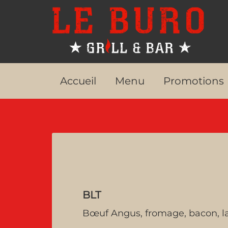
Accueil
Menu
Promotions
BLT
Bœuf Angus, fromage, bacon, l