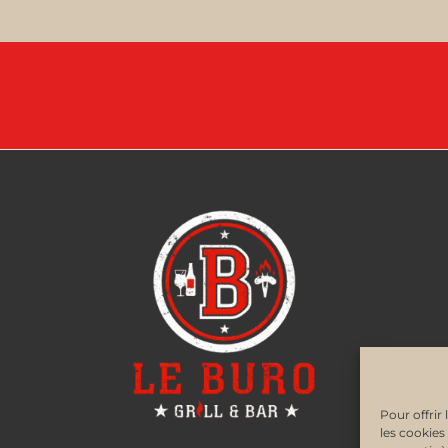
Pour offrir
les cookies