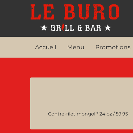
Accueil
Menu
Promotions
Contre-filet mongol * 24 oz / 59.95