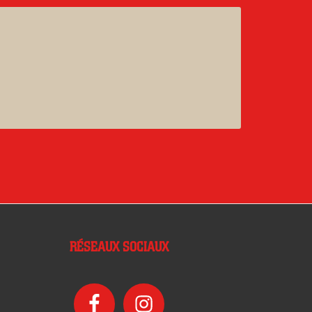
RÉSEAUX SOCIAUX